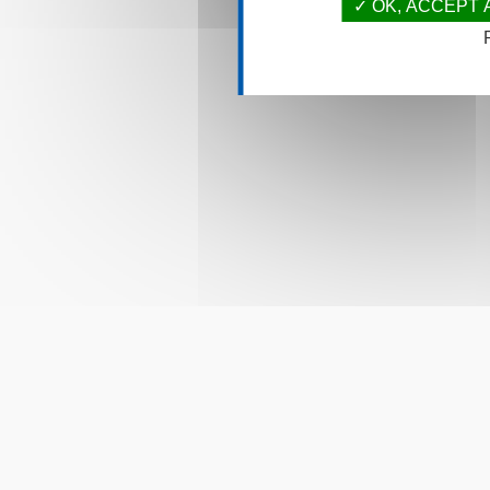
OK, ACCEPT 