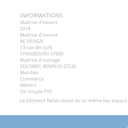
INFORMATIONS
Maitrise d'oeuvre
2018
Maitrise d'oeuvre
AE DESIGN
13 rue des Juifs
STRASBOURG 67000
Maitrise d'ouvrage
SOCOMEC BENFELD 67230
Marchés
Commerce
Métiers
Sol Souple PVC
Le bâtiment Relais réunit en un même lieu espace d