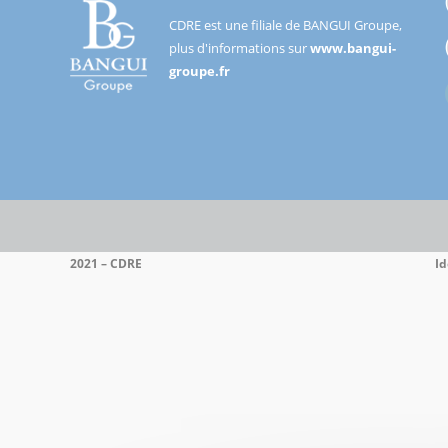
CDRE est une filiale de BANGUI Groupe,
plus d'informations sur
www.bangui-
groupe.fr
Bangui
Groupe
2021 – CDRE
Id