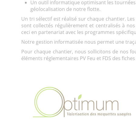
Un outil informatique optimisant les tournées 
géolocalisation de notre flotte.
Un tri sélectif est réalisé sur chaque chantier. Le
sont collectés régulièrement et centralisés à nos 
ceci en partenariat avec les programmes spécifiqu
Notre gestion informatisée nous permet une traça
Pour chaque chantier, nous sollicitons de nos f
éléments réglementaires PV Feu et FDS des fiches