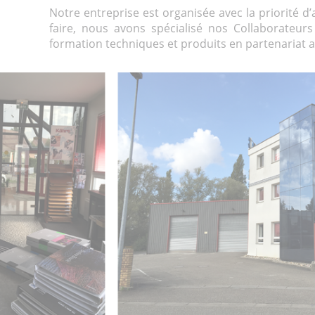
Notre entreprise est organisée avec la priorité d’
faire, nous avons spécialisé nos Collaborateu
formation techniques et produits en partenariat av