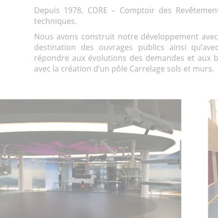
Depuis 1978, CDRE – Comptoir des Revêtements 
techniques.
Nous avons construit notre développement avec l
destination des ouvrages publics ainsi qu’ave
répondre aux évolutions des demandes et aux be
avec la création d’un pôle Carrelage sols et murs.