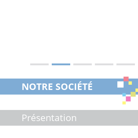
NOTRE SOCIÉTÉ
Présentation