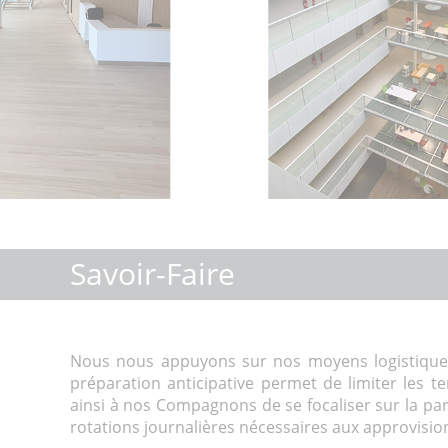
Savoir-Faire
Nous nous appuyons sur nos moyens logistiques
préparation anticipative permet de limiter les t
ainsi à nos Compagnons de se focaliser sur la parf
rotations journalières nécessaires aux approvisi