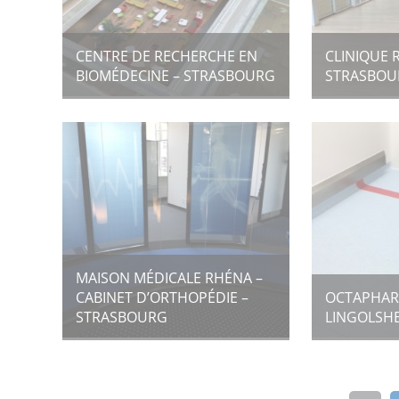
CENTRE DE RECHERCHE EN
CLINIQUE 
BIOMÉDECINE – STRASBOURG
STRASBOU
MAISON MÉDICALE RHÉNA –
CABINET D’ORTHOPÉDIE –
OCTAPHAR
STRASBOURG
LINGOLSH