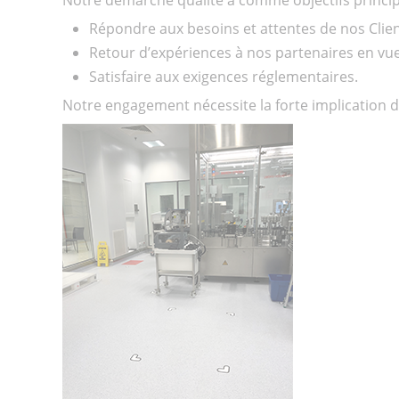
Répondre aux besoins et attentes de nos Client
Retour d’expériences à nos partenaires en vue
Satisfaire aux exigences réglementaires.
Notre engagement nécessite la forte implication d