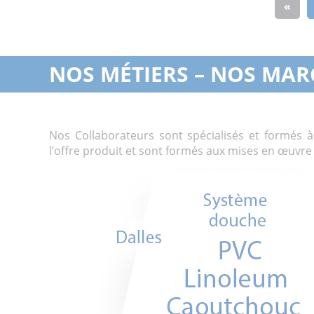
«
NOS MÉTIERS – NOS MAR
Nos Collaborateurs sont spécialisés et formés à
l’offre produit et sont formés aux mises en œuvr