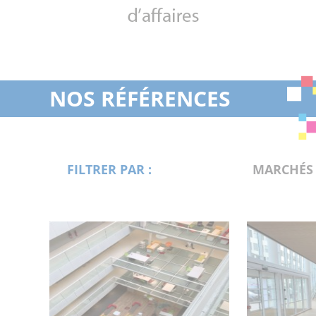
NOS RÉFÉRENCES
FILTRER PAR :
MARCHÉS