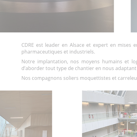
CDRE est leader en Alsace et expert en mises
pharmaceutiques et industriels.
Notre implantation, nos moyens humains et log
d’aborder tout type de chantier en nous adaptant a
Nos compagnons soliers moquettistes et carreleu