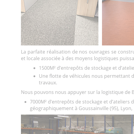
La parfaite réalisation de nos ouvrages se constru
et locale associée à des moyens logistiques puiss
1500M² d’entrepôts de stockage et d’ate
Une flotte de véhicules nous permettant d
travaux.
Nous pouvons nous appuyer sur la logistique de Ba
7000M² d’entrepôts de stockage et d’ateliers
géographiquement à Goussainville (95), Lyon, 