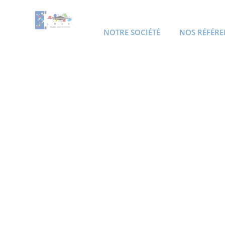
NOTRE SOCIÉTÉ
NOS RÉFÉRE
ACCUEIL