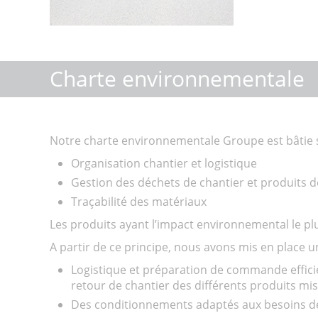
Charte environnementale
Notre charte environnementale Groupe est bâtie s
Organisation chantier et logistique
Gestion des déchets de chantier et produits 
Traçabilité des matériaux
Les produits ayant l’impact environnemental le pl
A partir de ce principe, nous avons mis en place 
Logistique et préparation de commande efficie
retour de chantier des différents produits mi
Des conditionnements adaptés aux besoins d