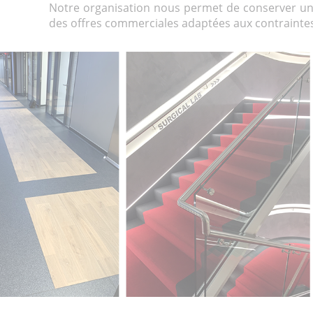
Notre organisation nous permet de conserver un 
des offres commerciales adaptées aux contraint