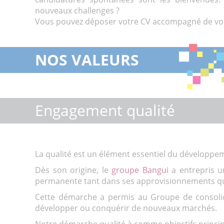
nouveaux challenges ?
Vous pouvez déposer votre CV accompagné de votr
NOS VALEURS
Engagement qualité
La qualité est un élément essentiel du développe
Dès son origine, le
groupe Bangui
a entrepris u
permanente tant dans ses approvisionnements que
Cette démarche a permis au Groupe de consolide
développer ou conquérir de nouveaux marchés.
Notre démarche qualité à comme objectifs princip