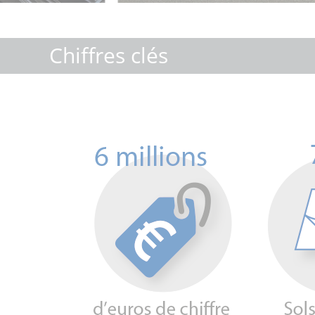
Chiffres clés