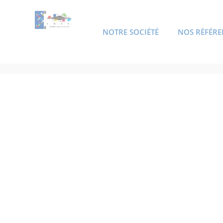
NOTRE SOCIÉTÉ
NOS RÉFÉRE
ACCUEIL