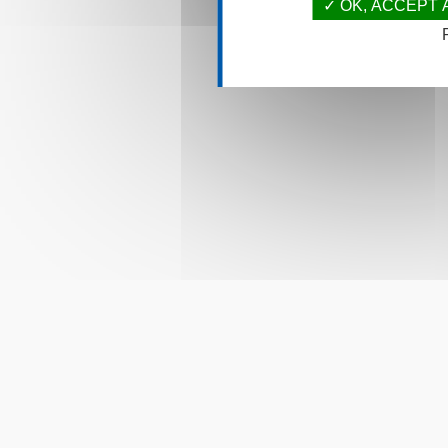
OK, ACCEPT 